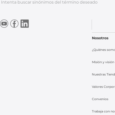
Intenta buscar sinónimos del término deseado
Nosotros
¿Quiénes som
Misión y visión
Nuestras Tien
Valores Corpor
Convenios
Trabaja con no