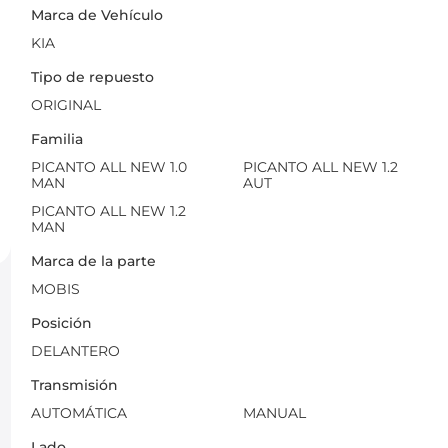
Marca de Vehículo
KIA
Tipo de repuesto
ORIGINAL
Familia
PICANTO ALL NEW 1.0
PICANTO ALL NEW 1.2
MAN
AUT
PICANTO ALL NEW 1.2
MAN
Marca de la parte
MOBIS
Posición
DELANTERO
Transmisión
AUTOMÁTICA
MANUAL
Lado