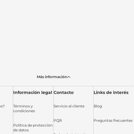
Más información
Información legal
Contacto
Links de interés
os?
Términos y
Servicio al cliente
Blog
condiciones
PQR
Preguntas frecuentes
Política de protección
de datos