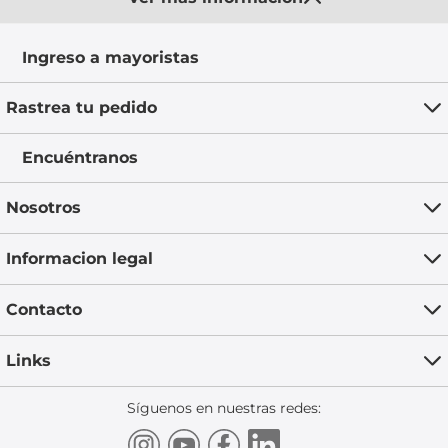
Ingreso a mayoristas
Rastrea tu pedido
Encuéntranos
Nosotros
Informacion legal
Contacto
Links
Síguenos en nuestras redes: