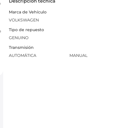
Descripción técnica
Marca de Vehículo
VOLKSWAGEN
Tipo de repuesto
GENUINO
Transmisión
AUTOMÁTICA
MANUAL