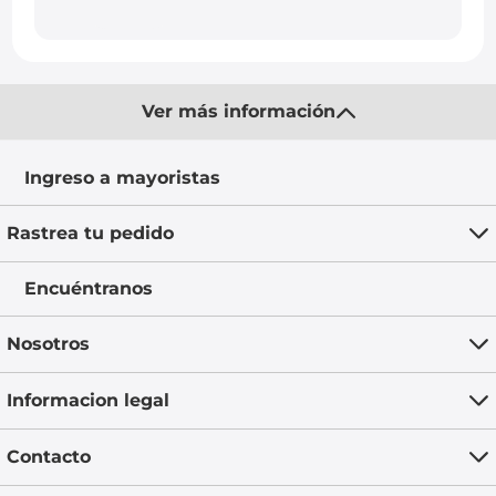
Ver más información
Ingreso a mayoristas
Rastrea tu pedido
Encuéntranos
Nosotros
Informacion legal
Contacto