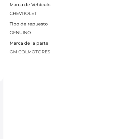
Marca de Vehículo
CHEVROLET
Tipo de repuesto
GENUINO
Marca de la parte
GM COLMOTORES