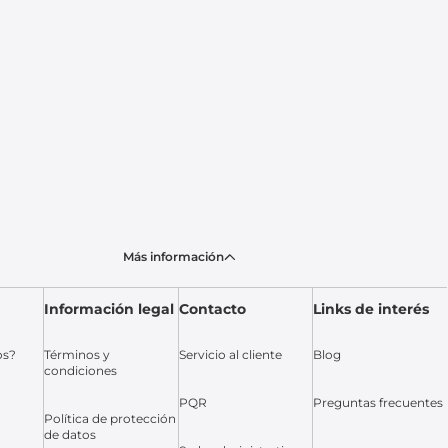
Más información
Información legal
Contacto
Links de interés
os?
Términos y
Servicio al cliente
Blog
condiciones
PQR
Preguntas frecuentes
Política de protección
de datos