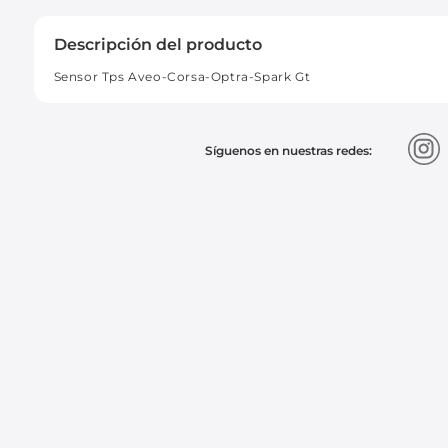
Descripción del producto
Sensor Tps Aveo-Corsa-Optra-Spark Gt
Síguenos en nuestras redes: