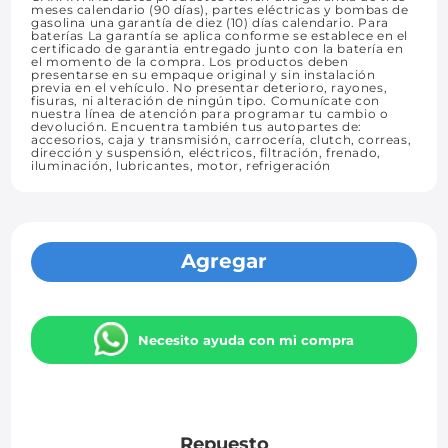
meses calendario (90 días), partes eléctricas y bombas de
gasolina una garantía de diez (10) días calendario. Para
baterías La garantía se aplica conforme se establece en el
certificado de garantia entregado junto con la batería en
el momento de la compra. Los productos deben
presentarse en su empaque original y sin instalación
previa en el vehículo. No presentar deterioro, rayones,
fisuras, ni alteración de ningún tipo. Comunícate con
nuestra línea de atención para programar tu cambio o
devolución. Encuentra también tus autopartes de:
accesorios, caja y transmisión, carrocería, clutch, correas,
dirección y suspensión, eléctricos, filtración, frenado,
iluminación, lubricantes, motor, refrigeración
Agregar
Necesito ayuda con mi compra
Repuesto