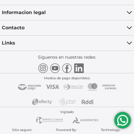
Informacion legal
Contacto
Links
Síguenos en nuestras redes:
Medios de pago disponibles:
Vigilado:
Sitio seguro:
Powered By:
Technology: