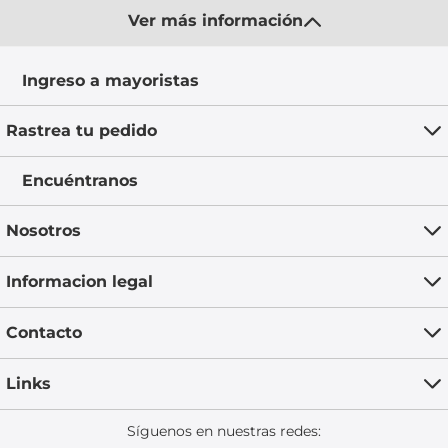
Ver más información
Ingreso a mayoristas
Rastrea tu pedido
Encuéntranos
Nosotros
Informacion legal
Contacto
Links
Síguenos en nuestras redes: