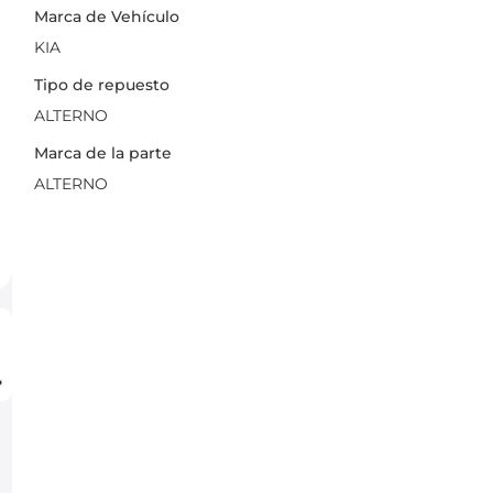
Marca de Vehículo
KIA
Tipo de repuesto
ALTERNO
Marca de la parte
ALTERNO