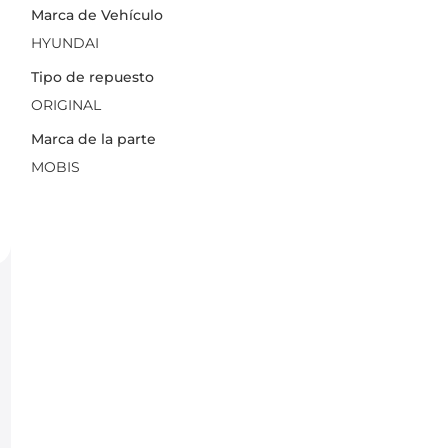
Marca de Vehículo
HYUNDAI
Tipo de repuesto
ORIGINAL
Marca de la parte
MOBIS