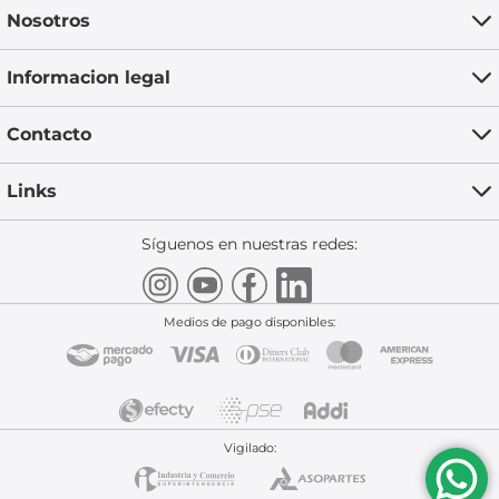
Nosotros
Informacion legal
Contacto
Links
Síguenos en nuestras redes:
Medios de pago disponibles:
Vigilado: