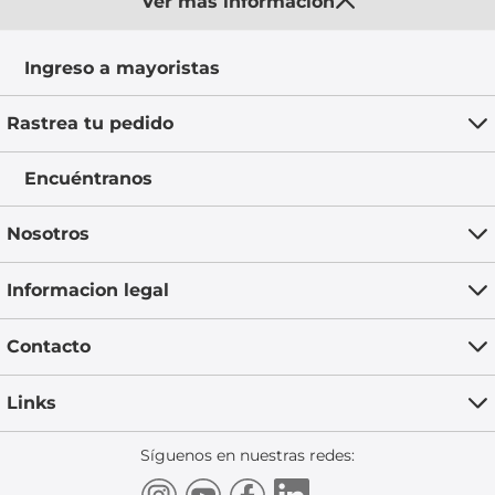
Ver más información
Ingreso a mayoristas
Rastrea tu pedido
Encuéntranos
Nosotros
Informacion legal
Contacto
Links
Síguenos en nuestras redes: