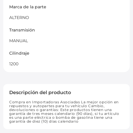
Marca de la parte
ALTERNO
Transmisión
MANUAL
Cilindraje
1200
Descripción del producto
Compra en Importadoras Asociadas La mejor opción en
repuestos y autopartes para tu vehículo Cambio,
devoluciones o garantías: Este productos tienen una
garantía de tres meses calendario (90 días), si tu artículo
es una parte eléctrica o bomba de gasolina tiene una
garantía de diez (10) días calendario