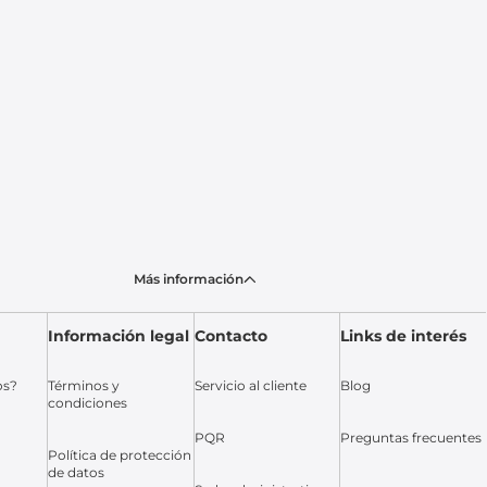
Más información
Información legal
Contacto
Links de interés
os?
Términos y
Servicio al cliente
Blog
condiciones
PQR
Preguntas frecuentes
Política de protección
de datos