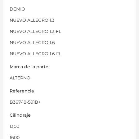
DEMIO
NUEVO ALLEGRO 1.3
NUEVO ALLEGRO 1.3 FL
NUEVO ALLEGRO 1.6
NUEVO ALLEGRO 1.6 FL
Marca de la parte
ALTERNO
Referencia
B367-18-501B+
Cilindraje
1300
1600