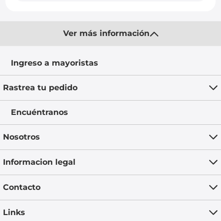
Ver más información
Ingreso a mayoristas
Rastrea tu pedido
Encuéntranos
Nosotros
Informacion legal
Contacto
Links