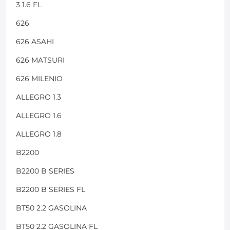
3 1.6 FL
626
626 ASAHI
626 MATSURI
626 MILENIO
ALLEGRO 1.3
ALLEGRO 1.6
ALLEGRO 1.8
B2200
B2200 B SERIES
B2200 B SERIES FL
BT50 2.2 GASOLINA
BT50 2.2 GASOLINA FL