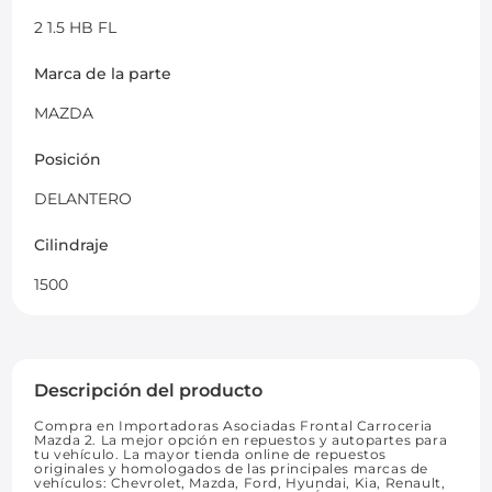
2 1.5 HB FL
Marca de la parte
MAZDA
Posición
DELANTERO
Cilindraje
1500
Descripción del producto
Compra en Importadoras Asociadas Frontal Carroceria
Mazda 2. La mejor opción en repuestos y autopartes para
tu vehículo. La mayor tienda online de repuestos
originales y homologados de las principales marcas de
vehículos: Chevrolet, Mazda, Ford, Hyundai, Kia, Renault,