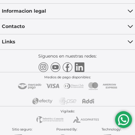
Informacion legal
Contacto
Links
Síguenos en nuestras redes:
Medios de pago disponibles:
Vigilado:
Sitio seguro:
Powered By:
Technology: