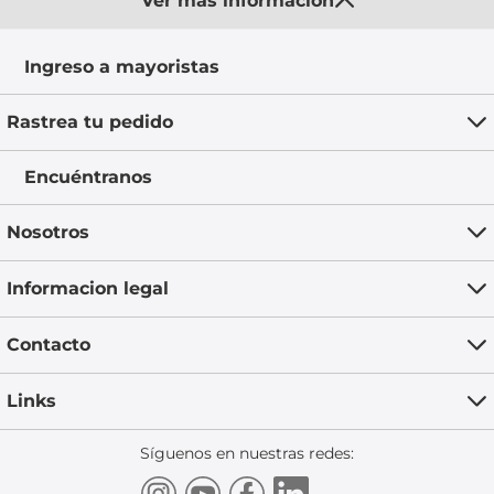
Ver más información
Ingreso a mayoristas
Rastrea tu pedido
Encuéntranos
Nosotros
Informacion legal
Contacto
Links
Síguenos en nuestras redes: