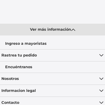
Ver más información
Ingreso a mayoristas
Rastrea tu pedido
Encuéntranos
Nosotros
Informacion legal
Contacto