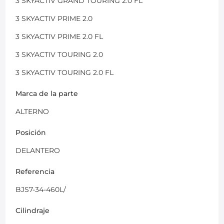
3 SKYACTIV GRAND TOURING 2.0 FL
3 SKYACTIV PRIME 2.0
3 SKYACTIV PRIME 2.0 FL
3 SKYACTIV TOURING 2.0
3 SKYACTIV TOURING 2.0 FL
Marca de la parte
ALTERNO
Posición
DELANTERO
Referencia
BJS7-34-460L/
Cilindraje