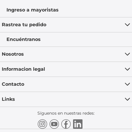
Ingreso a mayoristas
Rastrea tu pedido
Encuéntranos
Nosotros
Informacion legal
Contacto
Links
Síguenos en nuestras redes: