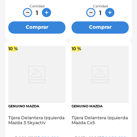
Cantidad
Cantidad
－
＋
－
＋
Comprar
Comprar
10 %
10 %
GENUINO MAZDA
GENUINO MAZDA
Tijera Delantera Izquierda
Tijera Delantera Izquierda
Mazda 3 Skyactiv
Mazda Cx5