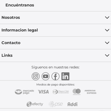
Encuéntranos
Nosotros
Informacion legal
Contacto
Links
Síguenos en nuestras redes:
Medios de pago disponibles: