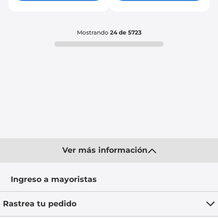
Mostrando
24 de 5723
Ver más información
Ingreso a mayoristas
Rastrea tu pedido