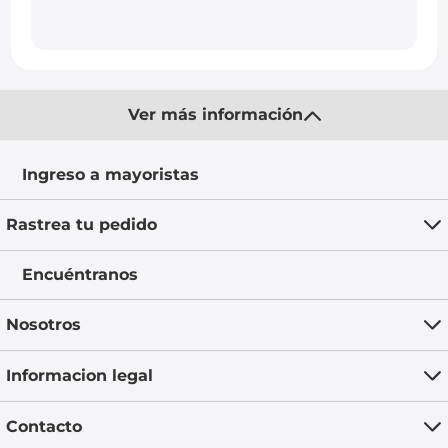
Ver más información
Ingreso a mayoristas
Rastrea tu pedido
Encuéntranos
Nosotros
Informacion legal
Contacto