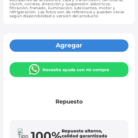
clutch, correas, dirección y suspensión, eléctricos,
filtración, frenado, iluminación, lubricantes, motor y
refrigeración. Las fotos son de referencia y pueden variar
según disponibilidad o versión del producto
Agregar
Necesito ayuda con mi compra
Repuesto
Repuesto alterno,
100%
calidad garantizada