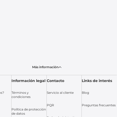
Más información
Información legal
Contacto
Links de interés
os?
Términos y
Servicio al cliente
Blog
condiciones
PQR
Preguntas frecuentes
Política de protección
de datos