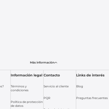
Más información
Información legal
Contacto
Links de interés
os?
Términos y
Servicio al cliente
Blog
condiciones
PQR
Preguntas frecuentes
Política de protección
de datos