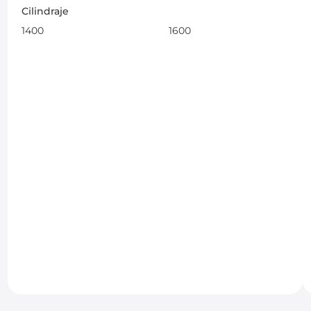
Cilindraje
1400
1600