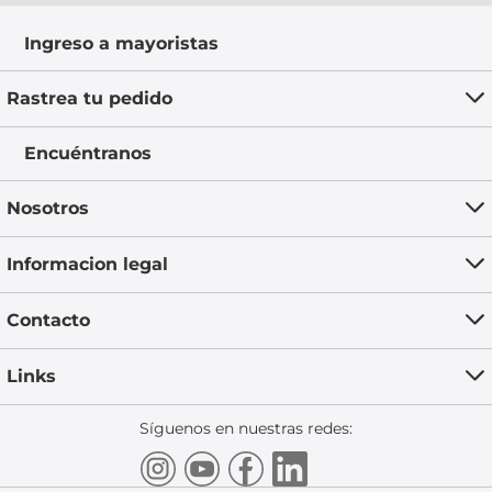
Ingreso a mayoristas
Rastrea tu pedido
Encuéntranos
Nosotros
Informacion legal
Contacto
Links
Síguenos en nuestras redes: