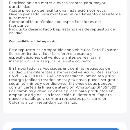
Fabricación con materiales resistentes para mayor
durabilidad.
Ajuste preciso que facilita una instalación correcta.
Diseño pensado para mantener el rendimiento del sistema
automotriz.
Compatibilidad técnica con especificaciones del
fabricante.
Producto desarrollado bajo estándares de repuestos de
calidad.
Compatibilidad del repuesto
Este repuesto es compatible con vehículos Ford Explorer.
Se recomienda validar la referencia exacta y
especificaciones del vehículo antes de realizar la
instalación para asegurar el ajuste correcto.
En Importadoras Asociadas encuentras repuestos de
calidad para diferentes sistemas del vehículo. Realizamos
ENVÍOS A TODO EL PAÍS con despacho inmediato y sin
recargo (aplican restricciones) y tu envío puede ser gratis
según términos y condiciones. Si tienes dudas puedes
comunicarte a la línea de atención WhatsApp 3145545991.
Los cambios y devoluciones aplican para productos en
empaque original, sin instalación ni deterioro. Explora
nuestro catálogo y compra repuestos para carro en
Colombia con respaldo y confianza.