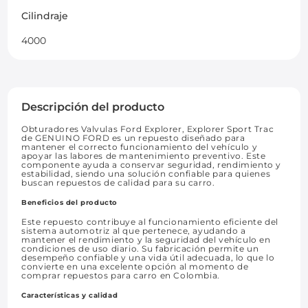
Cilindraje
4000
Descripción del producto
Obturadores Valvulas Ford Explorer, Explorer Sport Trac
de GENUINO FORD es un repuesto diseñado para
mantener el correcto funcionamiento del vehículo y
apoyar las labores de mantenimiento preventivo. Este
componente ayuda a conservar seguridad, rendimiento y
estabilidad, siendo una solución confiable para quienes
buscan repuestos de calidad para su carro.
Beneficios del producto
Este repuesto contribuye al funcionamiento eficiente del
sistema automotriz al que pertenece, ayudando a
mantener el rendimiento y la seguridad del vehículo en
condiciones de uso diario. Su fabricación permite un
desempeño confiable y una vida útil adecuada, lo que lo
convierte en una excelente opción al momento de
comprar repuestos para carro en Colombia.
Características y calidad