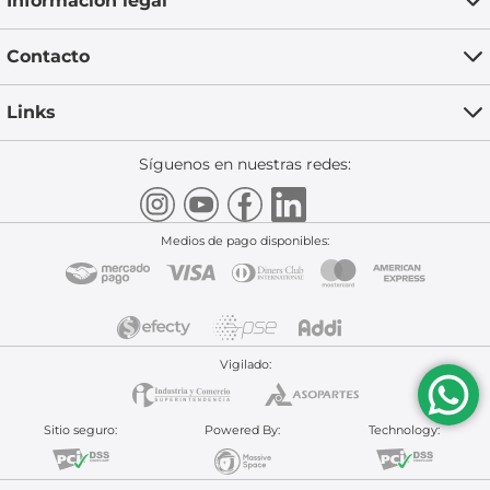
Informacion legal
Contacto
Links
Síguenos en nuestras redes:
Medios de pago disponibles:
Vigilado:
Sitio seguro:
Powered By:
Technology: