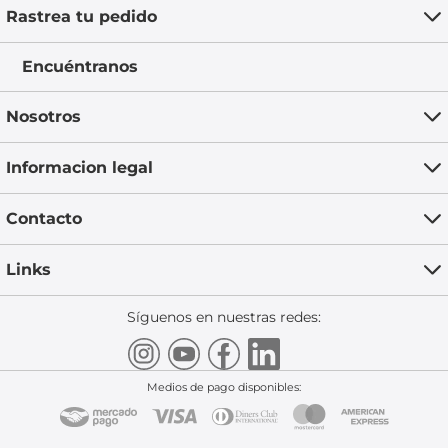
Rastrea tu pedido
Encuéntranos
Nosotros
Informacion legal
Contacto
Links
Síguenos en nuestras redes:
Medios de pago disponibles: