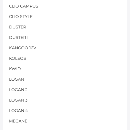
CLIO CAMPUS
CLIO STYLE
DUSTER
DUSTER II
KANGOO 16V
KOLEOS
KWID
LOGAN
LOGAN 2
LOGAN 3
LOGAN 4
MEGANE