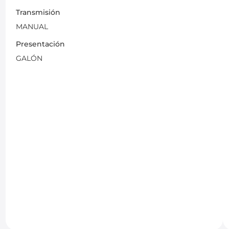
Transmisión
MANUAL
Presentación
GALÓN