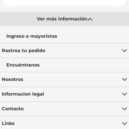
Ver más información
Ingreso a mayoristas
Rastrea tu pedido
Encuéntranos
Nosotros
Informacion legal
Contacto
Links