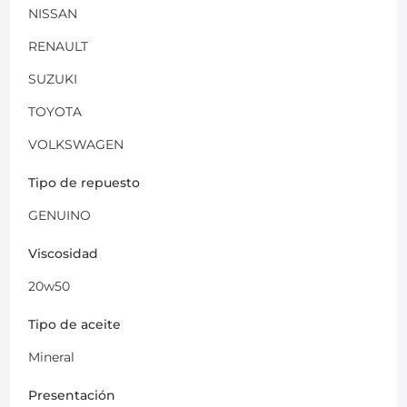
NISSAN
RENAULT
SUZUKI
TOYOTA
VOLKSWAGEN
Tipo de repuesto
GENUINO
Viscosidad
20w50
Tipo de aceite
Mineral
Presentación