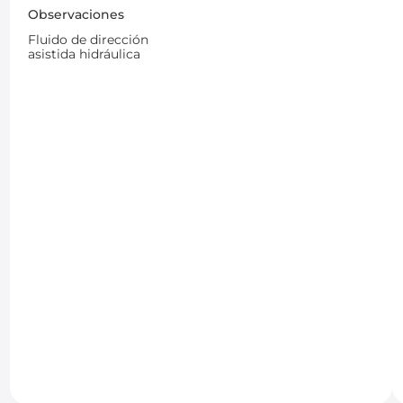
Observaciones
Fluido de dirección
asistida hidráulica