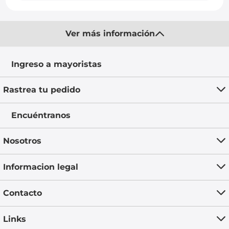
Ver más información
Ingreso a mayoristas
Rastrea tu pedido
Encuéntranos
Nosotros
Informacion legal
Contacto
Links