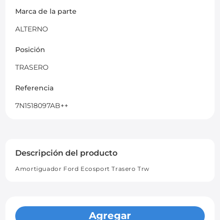
Marca de la parte
ALTERNO
Posición
TRASERO
Referencia
7N1518097AB++
Descripción del producto
Amortiguador Ford Ecosport Trasero Trw
Agregar