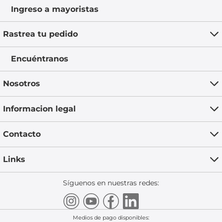
Ingreso a mayoristas
Rastrea tu pedido
Encuéntranos
Nosotros
Informacion legal
Contacto
Links
Síguenos en nuestras redes:
Medios de pago disponibles: