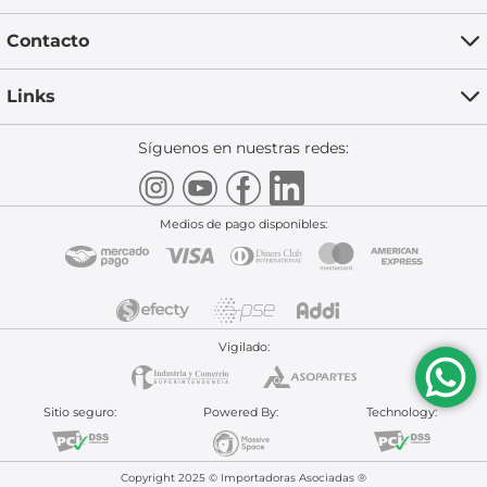
Contacto
Links
Síguenos en nuestras redes:
Medios de pago disponibles:
Vigilado:
Sitio seguro:
Powered By:
Technology:
Copyright 2025 © Importadoras Asociadas ®