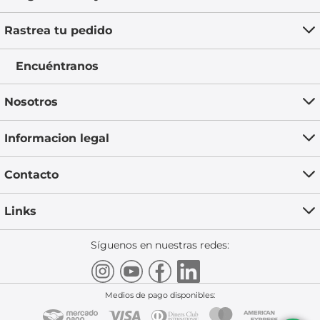
Rastrea tu pedido
Encuéntranos
Nosotros
Informacion legal
Contacto
Links
Síguenos en nuestras redes:
Medios de pago disponibles: