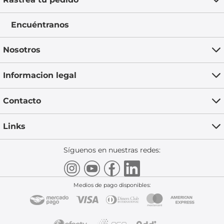
Encuéntranos
Nosotros
Informacion legal
Contacto
Links
Síguenos en nuestras redes:
Medios de pago disponibles: