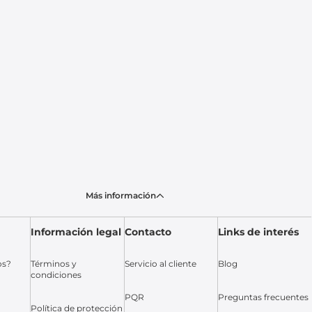
Más información
Información legal
Contacto
Links de interés
os?
Términos y
Servicio al cliente
Blog
condiciones
PQR
Preguntas frecuentes
Política de protección