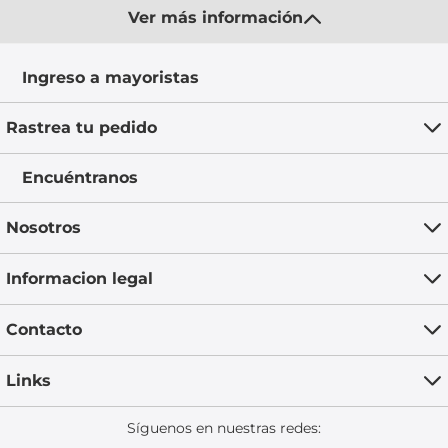
Ver más información
Ingreso a mayoristas
Rastrea tu pedido
Encuéntranos
Nosotros
Informacion legal
Contacto
Links
Síguenos en nuestras redes: