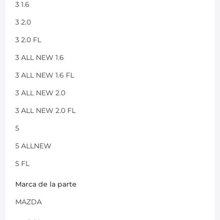
3 1.6
3 2.0
3 2.0 FL
3 ALL NEW 1.6
3 ALL NEW 1.6 FL
3 ALL NEW 2.0
3 ALL NEW 2.0 FL
5
5 ALLNEW
5 FL
Marca de la parte
MAZDA