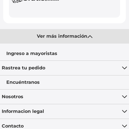
Ver más información
Ingreso a mayoristas
Rastrea tu pedido
Encuéntranos
Nosotros
Informacion legal
Contacto