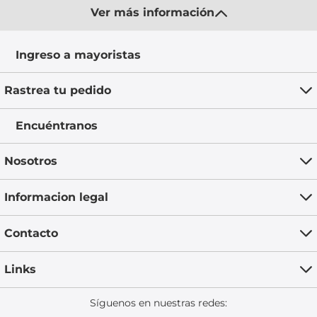
Ver más información
Ingreso a mayoristas
Rastrea tu pedido
Encuéntranos
Nosotros
Informacion legal
Contacto
Links
Síguenos en nuestras redes: