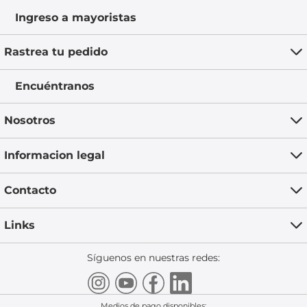
Ingreso a mayoristas
Rastrea tu pedido
Encuéntranos
Nosotros
Informacion legal
Contacto
Links
Síguenos en nuestras redes:
Medios de pago disponibles: