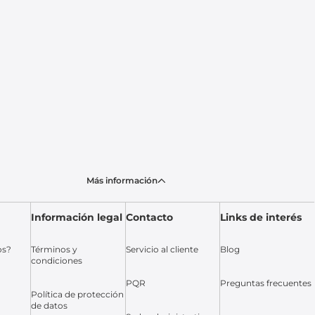
Más información
Información legal
Contacto
Links de interés
os?
Términos y
Servicio al cliente
Blog
condiciones
PQR
Preguntas frecuentes
Política de protección
de datos