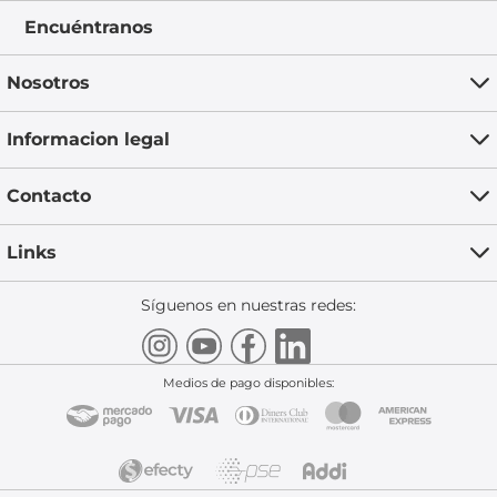
Encuéntranos
Nosotros
Informacion legal
Contacto
Links
Síguenos en nuestras redes:
Medios de pago disponibles: