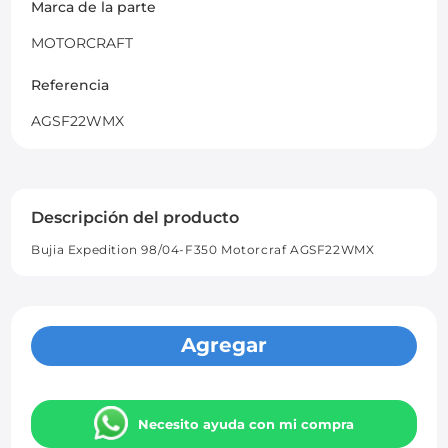
Marca de la parte
MOTORCRAFT
Referencia
AGSF22WMX
Descripción del producto
Bujia Expedition 98/04-F350 Motorcraf AGSF22WMX
Agregar
Necesito ayuda con mi compra