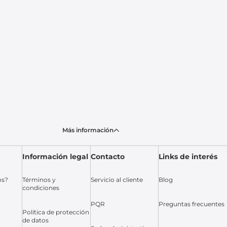
Más información
Información legal
Contacto
Links de interés
os?
Términos y
Servicio al cliente
Blog
condiciones
PQR
Preguntas frecuentes
Política de protección
de datos