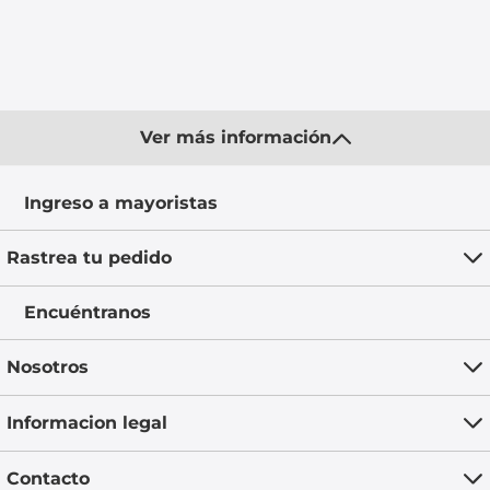
Ver más información
Ingreso a mayoristas
Rastrea tu pedido
Encuéntranos
Nosotros
Informacion legal
Contacto