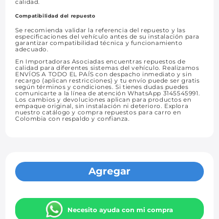
calidad.
Compatibilidad del repuesto
Se recomienda validar la referencia del repuesto y las
especificaciones del vehículo antes de su instalación para
garantizar compatibilidad técnica y funcionamiento
adecuado.
En Importadoras Asociadas encuentras repuestos de
calidad para diferentes sistemas del vehículo. Realizamos
ENVÍOS A TODO EL PAÍS con despacho inmediato y sin
recargo (aplican restricciones) y tu envío puede ser gratis
según términos y condiciones. Si tienes dudas puedes
comunicarte a la línea de atención WhatsApp 3145545991.
Los cambios y devoluciones aplican para productos en
empaque original, sin instalación ni deterioro. Explora
nuestro catálogo y compra repuestos para carro en
Colombia con respaldo y confianza.
Agregar
Necesito ayuda con mi compra