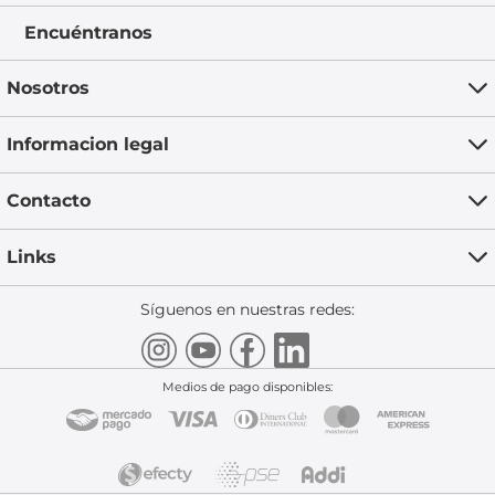
Encuéntranos
Nosotros
Informacion legal
Contacto
Links
Síguenos en nuestras redes:
Medios de pago disponibles: