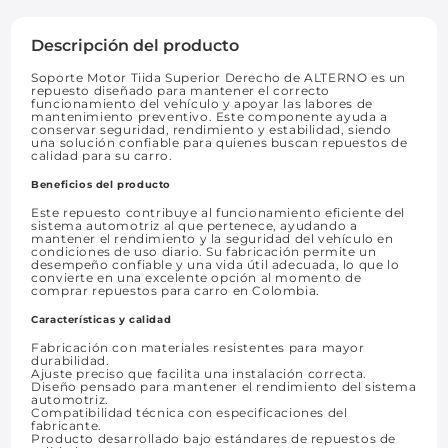
Descripción del producto
Soporte Motor Tiida Superior Derecho de ALTERNO es un
repuesto diseñado para mantener el correcto
funcionamiento del vehículo y apoyar las labores de
mantenimiento preventivo. Este componente ayuda a
conservar seguridad, rendimiento y estabilidad, siendo
una solución confiable para quienes buscan repuestos de
calidad para su carro.
Beneficios del producto
Este repuesto contribuye al funcionamiento eficiente del
sistema automotriz al que pertenece, ayudando a
mantener el rendimiento y la seguridad del vehículo en
condiciones de uso diario. Su fabricación permite un
desempeño confiable y una vida útil adecuada, lo que lo
convierte en una excelente opción al momento de
comprar repuestos para carro en Colombia.
Características y calidad
Fabricación con materiales resistentes para mayor
durabilidad.
Ajuste preciso que facilita una instalación correcta.
Diseño pensado para mantener el rendimiento del sistema
automotriz.
Compatibilidad técnica con especificaciones del
fabricante.
Producto desarrollado bajo estándares de repuestos de