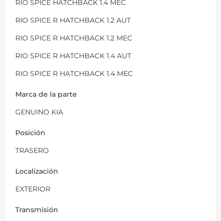
RIO SPICE HATCHBACK 1.4 MEC
RIO SPICE R HATCHBACK 1.2 AUT
RIO SPICE R HATCHBACK 1.2 MEC
RIO SPICE R HATCHBACK 1.4 AUT
RIO SPICE R HATCHBACK 1.4 MEC
Marca de la parte
GENUINO KIA
Posición
TRASERO
Localización
EXTERIOR
Transmisión