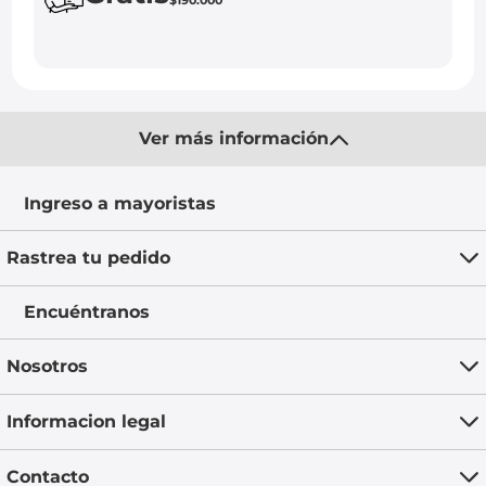
Ver más información
Ingreso a mayoristas
Rastrea tu pedido
Encuéntranos
Nosotros
Informacion legal
Contacto