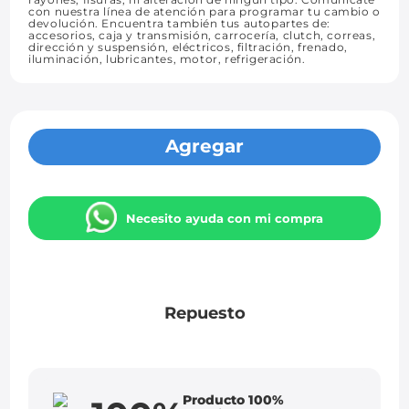
con nuestra línea de atención para programar tu cambio o
devolución. Encuentra también tus autopartes de:
accesorios, caja y transmisión, carrocería, clutch, correas,
dirección y suspensión, eléctricos, filtración, frenado,
iluminación, lubricantes, motor, refrigeración.
Agregar
Necesito ayuda con mi compra
Repuesto
Producto 100%