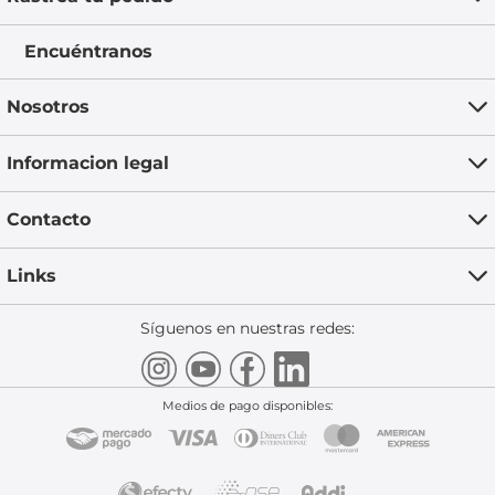
Encuéntranos
Nosotros
Informacion legal
Contacto
Links
Síguenos en nuestras redes:
Medios de pago disponibles: