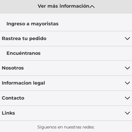
Ver más información
Ingreso a mayoristas
Rastrea tu pedido
Encuéntranos
Nosotros
Informacion legal
Contacto
Links
Síguenos en nuestras redes: