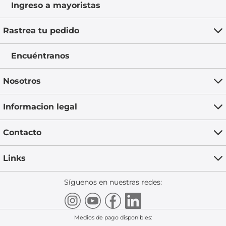
Ingreso a mayoristas
Rastrea tu pedido
Encuéntranos
Nosotros
Informacion legal
Contacto
Links
Síguenos en nuestras redes:
Medios de pago disponibles: